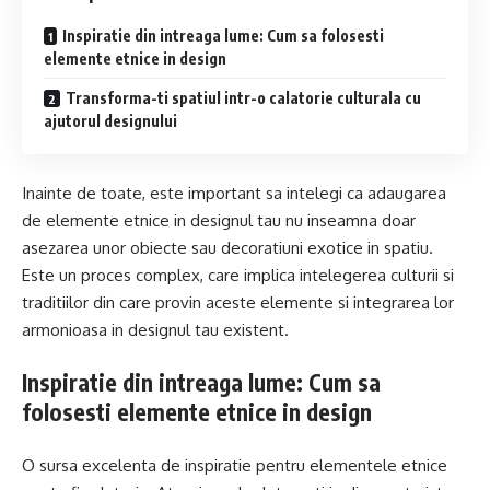
Inspiratie din intreaga lume: Cum sa folosesti
elemente etnice in design
Transforma-ti spatiul intr-o calatorie culturala cu
ajutorul designului
Inainte de toate, este important sa intelegi ca adaugarea
de elemente etnice in designul tau nu inseamna doar
asezarea unor obiecte sau decoratiuni exotice in spatiu.
Este un proces complex, care implica intelegerea culturii si
traditiilor din care provin aceste elemente si integrarea lor
armonioasa in designul tau existent.
Inspiratie din intreaga lume: Cum sa
folosesti elemente etnice in design
O sursa excelenta de inspiratie pentru elementele etnice