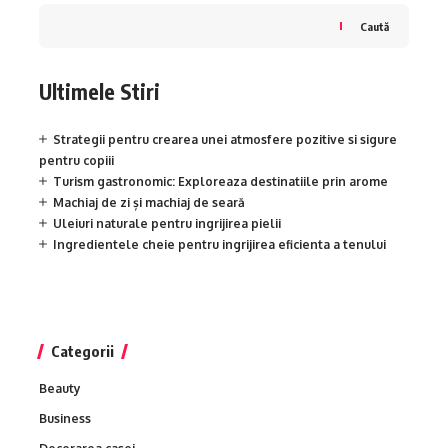
Caută
Ultimele Stiri
Strategii pentru crearea unei atmosfere pozitive si sigure
pentru copiii
Turism gastronomic: Exploreaza destinatiile prin arome
Machiaj de zi și machiaj de seară
Uleiuri naturale pentru ingrijirea pielii
Ingredientele cheie pentru ingrijirea eficienta a tenului
Categorii
Beauty
Business