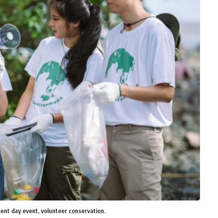
ment day event, volunteer conservation.