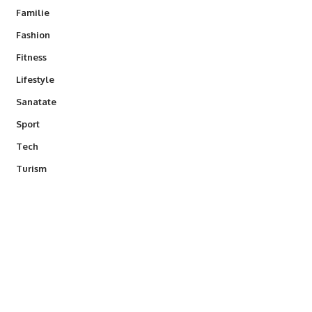
Familie
Fashion
Fitness
Lifestyle
Sanatate
Sport
Tech
Turism