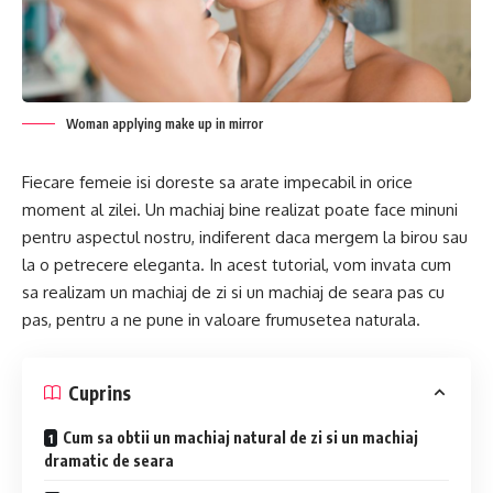
Woman applying make up in mirror
Fiecare femeie isi doreste sa arate impecabil in orice
moment al zilei. Un machiaj bine realizat poate face minuni
pentru aspectul nostru, indiferent daca mergem la birou sau
la o petrecere eleganta. In acest tutorial, vom invata cum
sa realizam un machiaj de zi si un machiaj de seara pas cu
pas, pentru a ne pune in valoare frumusetea naturala.
Cuprins
Cum sa obtii un machiaj natural de zi si un machiaj
dramatic de seara