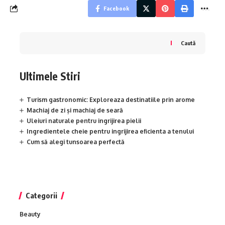
Facebook
Caută
Ultimele Stiri
Turism gastronomic: Exploreaza destinatiile prin arome
Machiaj de zi și machiaj de seară
Uleiuri naturale pentru ingrijirea pielii
Ingredientele cheie pentru ingrijirea eficienta a tenului
Cum să alegi tunsoarea perfectă
Categorii
Beauty